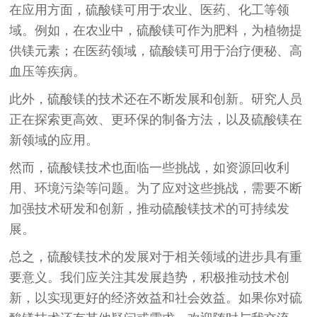
在应用方面，硫酸镁可用于农业、医药、化工等领
域。例如，在农业中，硫酸镁可作为肥料，为植物提
供镁元素；在医药领域，硫酸镁可用于治疗便秘、高
血压等疾病。
此外，硫酸镁的技术还在不断发展和创新。研究人员
正在探索更高效、更环保的制备方法，以及硫酸镁在
新领域的应用。
然而，硫酸镁技术也面临一些挑战，如资源回收利
用、环境污染等问题。为了应对这些挑战，需要不断
加强技术研发和创新，推动硫酸镁技术的可持续发
展。
总之，硫酸镁技术的发展对于相关领域的进步具有重
要意义。我们应关注其发展趋势，积极推动技术创
新，以实现更好的经济效益和社会效益。如果你对硫