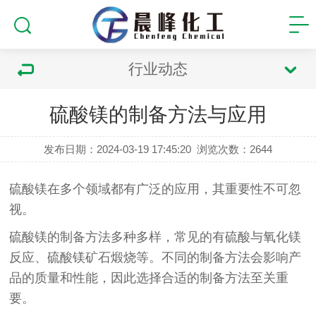
行业动态
硫酸镁的制备方法与应用
发布日期：2024-03-19 17:45:20
浏览次数：
2644
硫酸镁在多个领域都有广泛的应用，其重要性不可忽
视。
硫酸镁的制备方法多种多样，常见的有硫酸与氧化镁
反应、硫酸镁矿石煅烧等。不同的制备方法会影响产
品的质量和性能，因此选择合适的制备方法至关重
要。