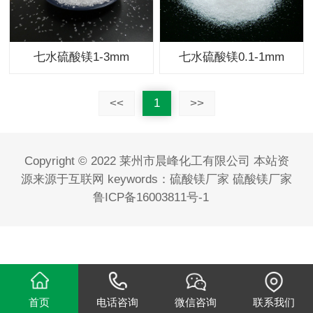
七水硫酸镁1-3mm
七水硫酸镁0.1-1mm
<<
1
>>
Copyright © 2022 莱州市晨峰化工有限公司 本站资
源来源于互联网 keywords：
硫酸镁厂家
硫酸镁厂家
鲁ICP备16003811号-1
首页
电话咨询
微信咨询
联系我们