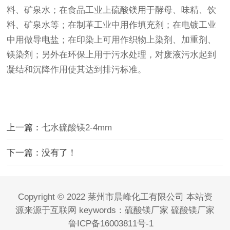
料、矿泉水；在食品工业上硫酸镁用于酵母、味精、饮
料、矿泉水等；在制革工业中用作填充剂；在电镀工业
中用做导电盐；在印染上可用作织物上染剂、加重剂、
镁染剂；另外在环保上用于污水处理，对废液污水起到
凝结和沉降作用使其达到排污标准。
上一篇：
七水硫酸镁2-4mm
下一篇：没有了！
Copyright © 2022 莱州市晨峰化工有限公司 本站资
源来源于互联网 keywords：
硫酸镁厂家
硫酸镁厂家
鲁ICP备16003811号-1